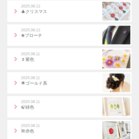
2025.08.12
🎄クリスマス
2025.08.12
❀ブローチ
2025.08.11
🌷紫色
2025.08.11
🌟ゴールド系
2025.08.11
🍃緑色
2025.08.11
🌺赤色